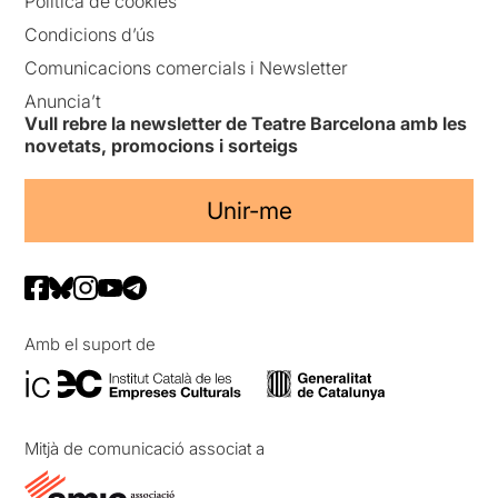
Política de cookies
Condicions d’ús
Comunicacions comercials i Newsletter
Anuncia’t
Vull rebre la newsletter de Teatre Barcelona amb les
novetats, promocions i sorteigs
Unir-me
Amb el suport de
Mitjà de comunicació associat a