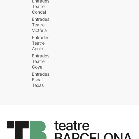
Entrades
Teatre
Condal
Entrades
Teatre
Victòria
Entrades
Teatre
Apolo
Entrades
Teatre
Goya
Entrades
Espai
Texas