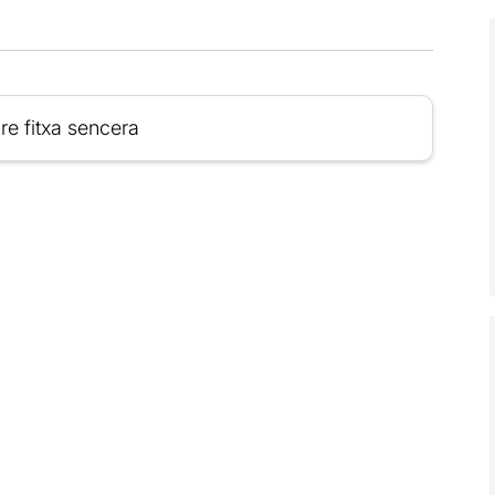
re fitxa sencera