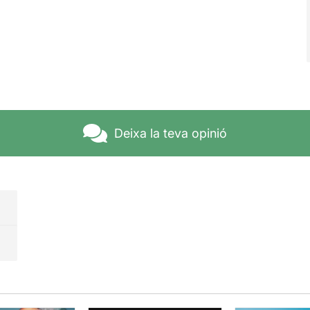
Deixa la teva opinió