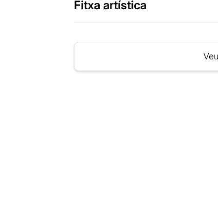
Fitxa artística
Veu