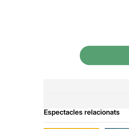
Espectacles relacionats