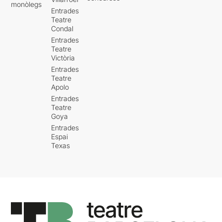
monòlegs
Entrades
Teatre
Condal
Entrades
Teatre
Victòria
Entrades
Teatre
Apolo
Entrades
Teatre
Goya
Entrades
Espai
Texas