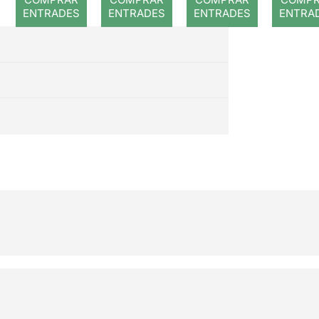
ENTRADES
ENTRADES
ENTRADES
ENTRA