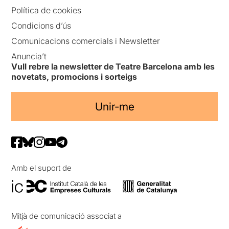
Política de cookies
Condicions d’ús
Comunicacions comercials i Newsletter
Anuncia’t
Vull rebre la newsletter de Teatre Barcelona amb les
novetats, promocions i sorteigs
Unir-me
Amb el suport de
Mitjà de comunicació associat a