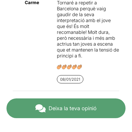
Carme
Tornaré a repetir a
Barcelona perquè vaig
gaudir de la seva
interpretació amb el jove
que és! És molt
recomanable! Molt dura,
però necessària i més amb
actrius tan joves a escena
que et mantenen la tensió de
principi a fi.
08/01/2021
Deixa la teva opinió