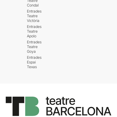
Teatre
Condal
Entrades
Teatre
Victòria
Entrades
Teatre
Apolo
Entrades
Teatre
Goya
Entrades
Espai
Texas