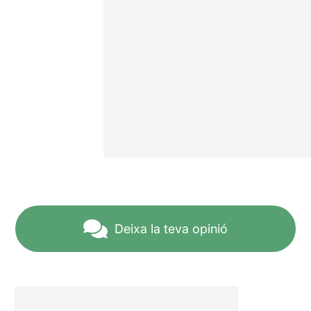
Deixa la teva opinió