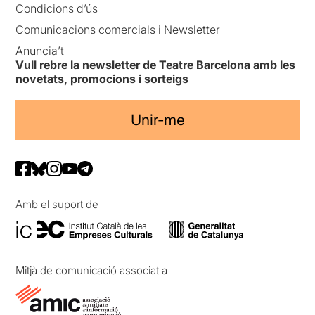
Condicions d’ús
Comunicacions comercials i Newsletter
Anuncia’t
Vull rebre la newsletter de Teatre Barcelona amb les
novetats, promocions i sorteigs
Unir-me
Amb el suport de
Mitjà de comunicació associat a