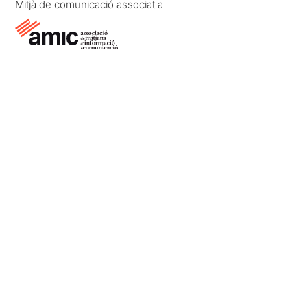
Mitjà de comunicació associat a