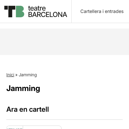
Cartellera i entrades
Inici
»
Jamming
Jamming
Ara en cartell