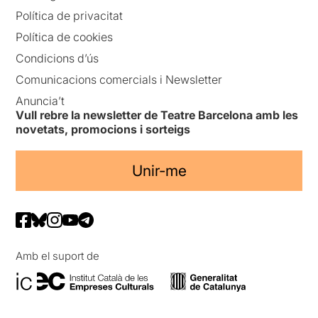
Política de privacitat
Política de cookies
Condicions d’ús
Comunicacions comercials i Newsletter
Anuncia’t
Vull rebre la newsletter de Teatre Barcelona amb les
novetats, promocions i sorteigs
Unir-me
Amb el suport de