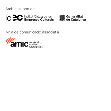
Amb el suport de
Mitjà de comunicació associat a