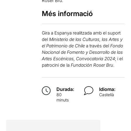
Roser Bru.
Més informació
Gira a Espanya realitzada amb el suport
del
Ministerio de las Culturas, las Artes y
el Patrimonio de Chile
a través del
Fondo
Nacional de Fomento y Desarrollo de las
Artes Escénicas, Convocatoria 2024
; i el
patrocini de la
Fundación Roser Bru
.
Durada:
Idioma:
80
Castellà
minuts