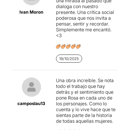
una mirada al pasado que
dialoga con nuestro
Ivan Moron
presente. Una crítica social
poderosa que nos invita a
pensar, sentir y recordar.
Simplemente me encantó.
<3
19/10/2025
Una obra increíble. Se nota
todo el trabajo que hay
detrás y el sentimiento que
pone Rosa en cada uno de
camposlau13
los personajes. Como lo
cuenta y lo vive hace que te
sientas parte de la historia
de todas aquellas mujeres.