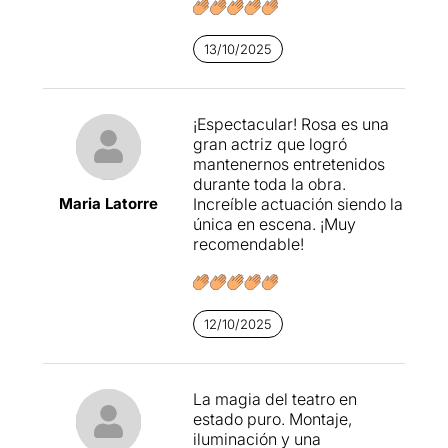
13/10/2025
¡Espectacular! Rosa es una
gran actriz que logró
mantenernos entretenidos
durante toda la obra.
Maria Latorre
Increíble actuación siendo la
única en escena. ¡Muy
recomendable!
12/10/2025
La magia del teatro en
estado puro. Montaje,
iluminación y una