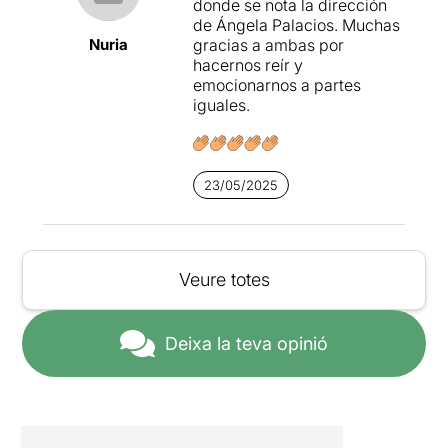
donde se nota la dirección
de Ángela Palacios. Muchas
Nuria
gracias a ambas por
hacernos reír y
emocionarnos a partes
iguales.
23/05/2025
Veure totes
Deixa la teva opinió