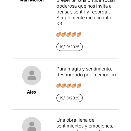
poderosa que nos invita a
pensar, sentir y recordar.
Simplemente me encantó.
<3
19/10/2025
Pura magia y sentimiento,
desbordado por la emoción
Alex
19/10/2025
Una obra llena de
sentimientos y emociones,