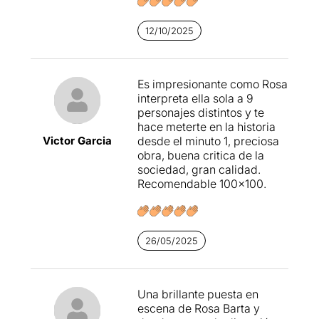
12/10/2025
Es impresionante como Rosa
interpreta ella sola a 9
personajes distintos y te
hace meterte en la historia
Victor Garcia
desde el minuto 1, preciosa
obra, buena critica de la
sociedad, gran calidad.
Recomendable 100×100.
26/05/2025
Una brillante puesta en
escena de Rosa Barta y