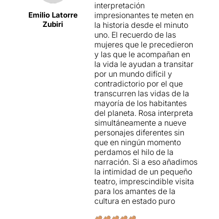
interpretación
Emilio Latorre
impresionantes te meten en
Zubiri
la historia desde el minuto
uno. El recuerdo de las
mujeres que le precedieron
y las que le acompañan en
la vida le ayudan a transitar
por un mundo difícil y
contradictorio por el que
transcurren las vidas de la
mayoría de los habitantes
del planeta. Rosa interpreta
simultáneamente a nueve
personajes diferentes sin
que en ningún momento
perdamos el hilo de la
narración. Si a eso añadimos
la intimidad de un pequeño
teatro, imprescindible visita
para los amantes de la
cultura en estado puro