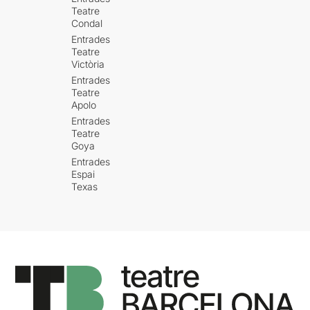
Teatre
Condal
Entrades
Teatre
Victòria
Entrades
Teatre
Apolo
Entrades
Teatre
Goya
Entrades
Espai
Texas