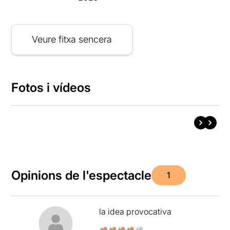
Veure fitxa sencera
Fotos i vídeos
Opinions de l'espectacle
1
la idea provocativa