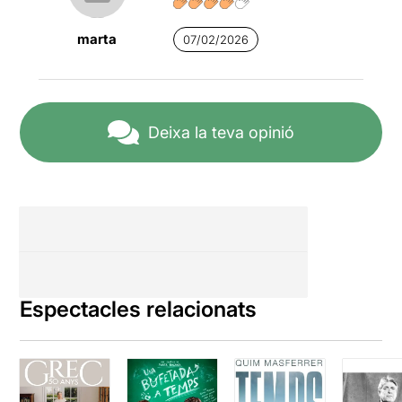
marta
07/02/2026
Deixa la teva opinió
Espectacles relacionats