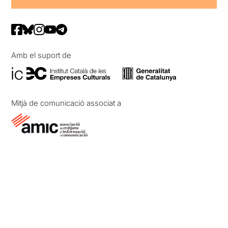
Amb el suport de
Mitjà de comunicació associat a