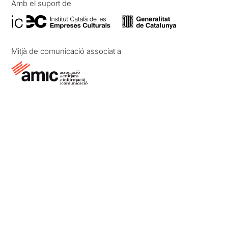
Amb el suport de
Mitjà de comunicació associat a