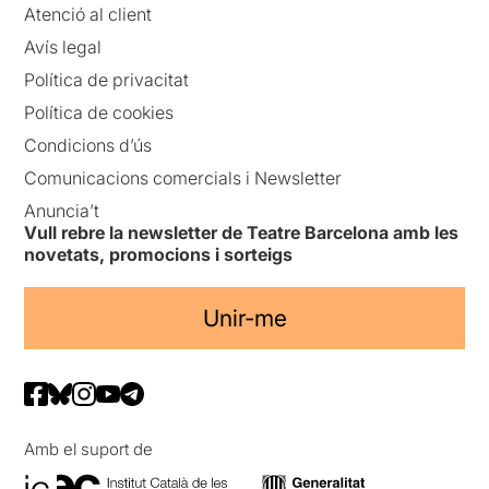
Atenció al client
Avís legal
Política de privacitat
Política de cookies
Condicions d’ús
Comunicacions comercials i Newsletter
Anuncia’t
Vull rebre la newsletter de Teatre Barcelona amb les
novetats, promocions i sorteigs
Unir-me
Amb el suport de