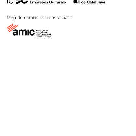
Mitjà de comunicació associat a