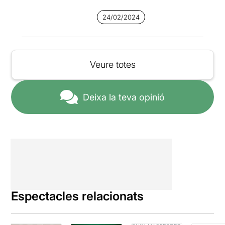
24/02/2024
Veure totes
Deixa la teva opinió
Espectacles relacionats