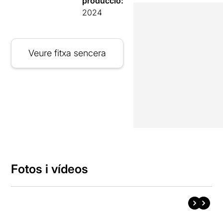
producció:
2024
Veure fitxa sencera
Fotos i vídeos