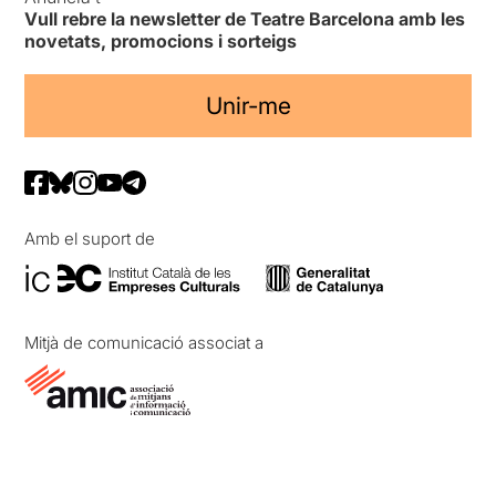
Vull rebre la newsletter de Teatre Barcelona amb les
novetats, promocions i sorteigs
Unir-me
Amb el suport de
Mitjà de comunicació associat a