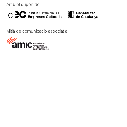
Amb el suport de
Mitjà de comunicació associat a