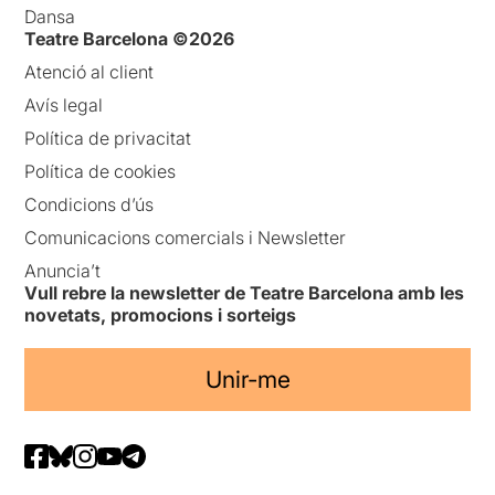
Dansa
Teatre Barcelona ©2026
Atenció al client
Avís legal
Política de privacitat
Política de cookies
Condicions d’ús
Comunicacions comercials i Newsletter
Anuncia’t
Vull rebre la newsletter de Teatre Barcelona amb les
novetats, promocions i sorteigs
Unir-me