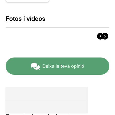
Fotos i vídeos
Deixa la teva opinió