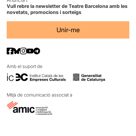
Vull rebre la newsletter de Teatre Barcelona amb les
novetats, promocions i sorteigs
Unir-me
Amb el suport de
Mitjà de comunicació associat a