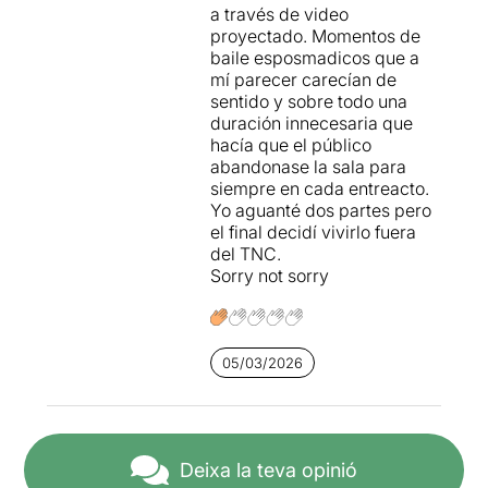
a través de video
proyectado. Momentos de
baile esposmadicos que a
mí parecer carecían de
sentido y sobre todo una
duración innecesaria que
hacía que el público
abandonase la sala para
siempre en cada entreacto.
Yo aguanté dos partes pero
el final decidí vivirlo fuera
del TNC.
Sorry not sorry
05/03/2026
Deixa la teva opinió