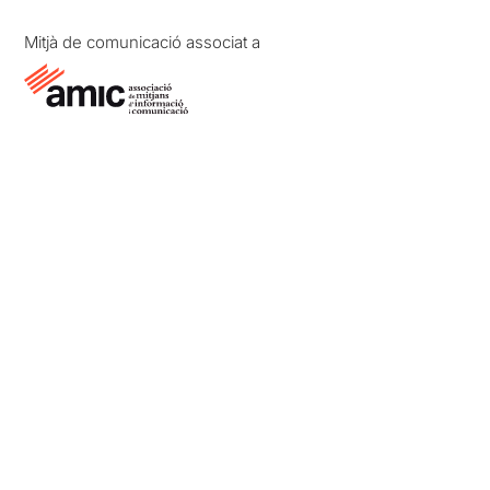
Mitjà de comunicació associat a