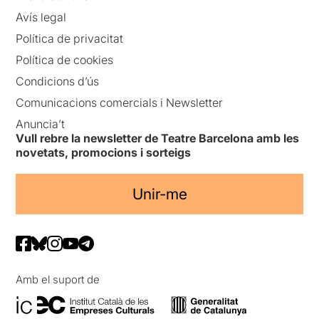
Avís legal
Política de privacitat
Política de cookies
Condicions d’ús
Comunicacions comercials i Newsletter
Anuncia’t
Vull rebre la newsletter de Teatre Barcelona amb les
novetats, promocions i sorteigs
Unir-me
Amb el suport de