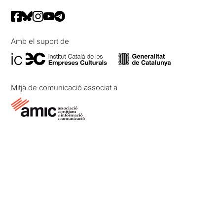
Amb el suport de
Mitjà de comunicació associat a