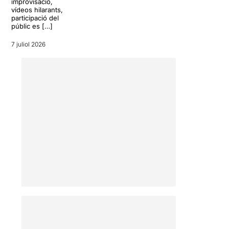
improvisació,
vídeos hilarants,
participació del
públic es […]
7 juliol 2026