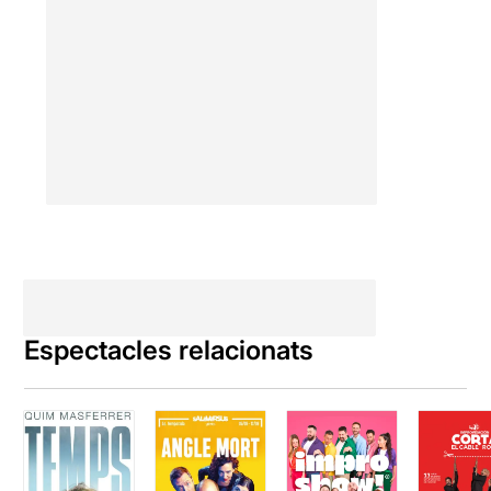
Espectacles relacionats