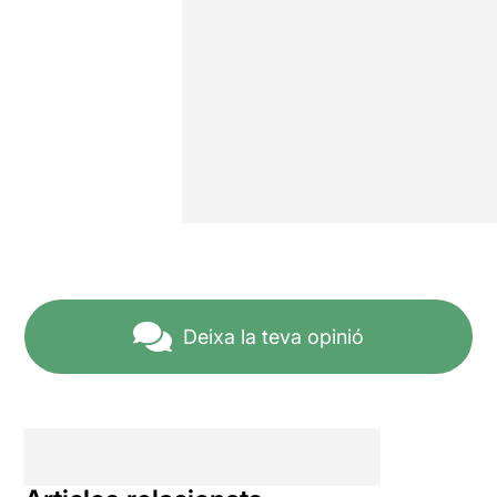
Deixa la teva opinió