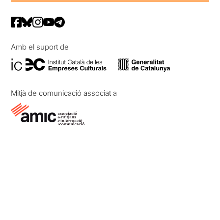
Amb el suport de
Mitjà de comunicació associat a