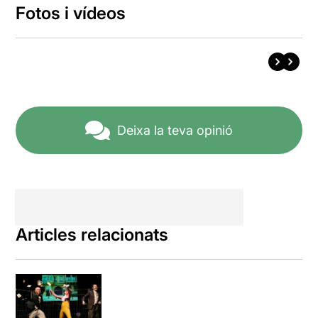
Fotos i vídeos
Deixa la teva opinió
Articles relacionats