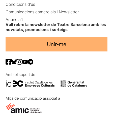
Condicions d’ús
Comunicacions comercials i Newsletter
Anuncia’t
Vull rebre la newsletter de Teatre Barcelona amb les
novetats, promocions i sorteigs
Unir-me
Amb el suport de
Mitjà de comunicació associat a