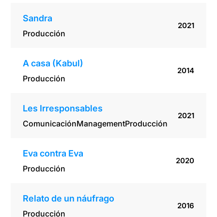
Sandra
2021
Producción
A casa (Kabul)
2014
Producción
Les Irresponsables
2021
Comunicación
Management
Producción
Eva contra Eva
2020
Producción
Relato de un náufrago
2016
Producción