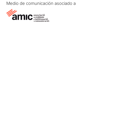
Medio de comunicación asociado a