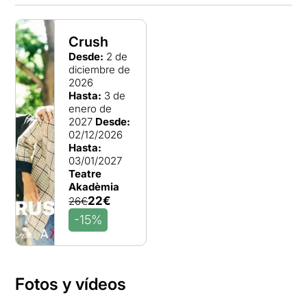
Crush
Desde:
2 de
diciembre de
2026
Hasta:
3 de
enero de
2027
Desde:
02/12/2026
Hasta:
03/01/2027
Teatre
Akadèmia
22€
26€
-15%
Fotos y vídeos