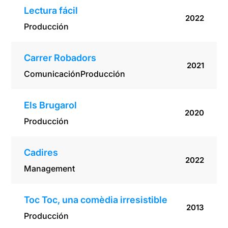
Lectura fácil
2022
Producción
Carrer Robadors
2021
Comunicación
Producción
Els Brugarol
2020
Producción
Cadires
2022
Management
Toc Toc, una comèdia irresistible
2013
Producción