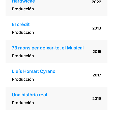
Hardwicke
2022
Producción
El crèdit
2013
Producción
73 raons per deixar-te, el Musical
2015
Producción
Lluís Homar: Cyrano
2017
Producción
Una història real
2019
Producción