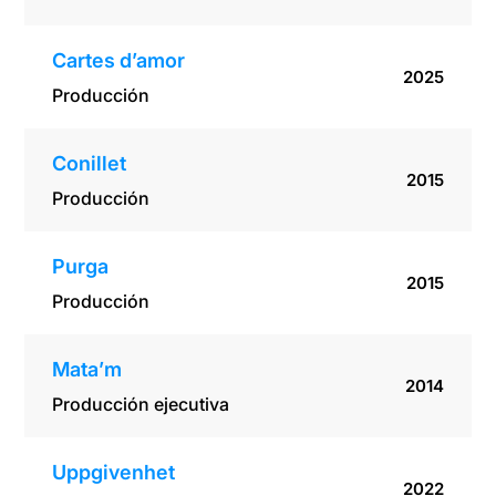
Cartes d’amor
2025
Producción
Conillet
2015
Producción
Purga
2015
Producción
Mata’m
2014
Producción ejecutiva
Uppgivenhet
2022