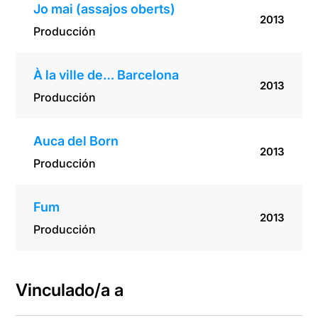
Jo mai (assajos oberts)
2013
Producción
À la ville de… Barcelona
2013
Producción
Auca del Born
2013
Producción
Fum
2013
Producción
Vinculado/a a