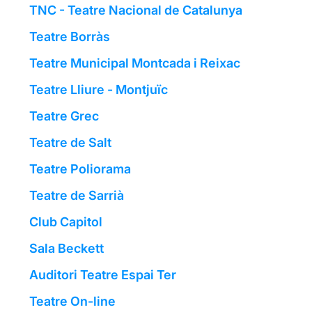
TNC - Teatre Nacional de Catalunya
Teatre Borràs
Teatre Municipal Montcada i Reixac
Teatre Lliure - Montjuïc
Teatre Grec
Teatre de Salt
Teatre Poliorama
Teatre de Sarrià
Club Capitol
Sala Beckett
Auditori Teatre Espai Ter
Teatre On-line