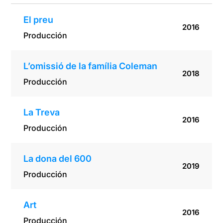
El preu
2016
Producción
L’omissió de la família Coleman
2018
Producción
La Treva
2016
Producción
La dona del 600
2019
Producción
Art
2016
Producción