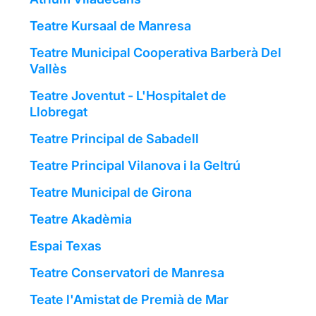
Teatre Kursaal de Manresa
Teatre Municipal Cooperativa Barberà Del
Vallès
Teatre Joventut - L'Hospitalet de
Llobregat
Teatre Principal de Sabadell
Teatre Principal Vilanova i la Geltrú
Teatre Municipal de Girona
Teatre Akadèmia
Espai Texas
Teatre Conservatori de Manresa
Teate l'Amistat de Premià de Mar