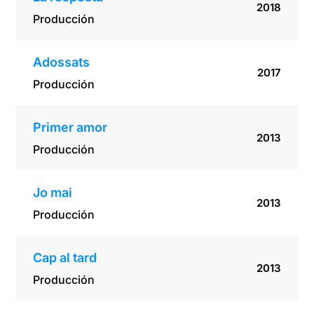
2018
Producción
Adossats
2017
Producción
Primer amor
2013
Producción
Jo mai
2013
Producción
Cap al tard
2013
Producción