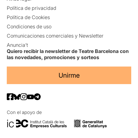
Política de privacidad
Política de Cookies
Condiciones de uso
Comunicaciones comerciales y Newsletter
Anuncia’t
Quiero recibir la newsletter de Teatre Barcelona con
las novedades, promociones y sorteos
Unirme
Con el apoyo de