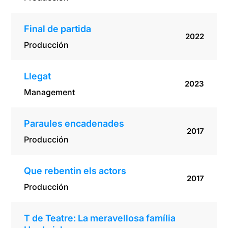
Final de partida
2022
Producción
Llegat
2023
Management
Paraules encadenades
2017
Producción
Que rebentin els actors
2017
Producción
T de Teatre: La meravellosa família