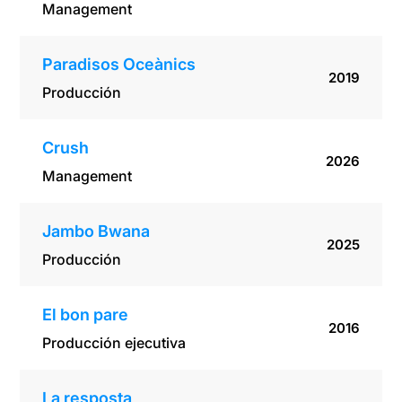
Management
Paradisos Oceànics
2019
Producción
Crush
2026
Management
Jambo Bwana
2025
Producción
El bon pare
2016
Producción ejecutiva
La resposta