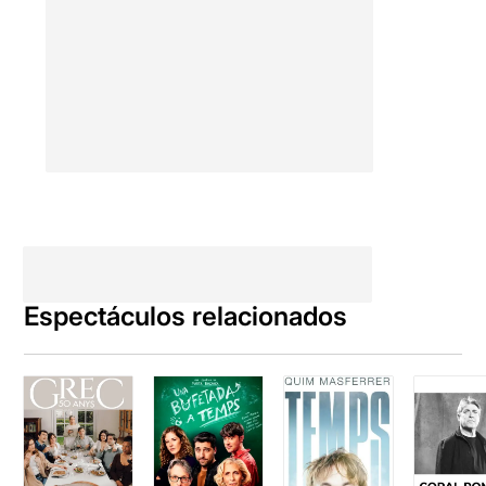
Espectáculos relacionados