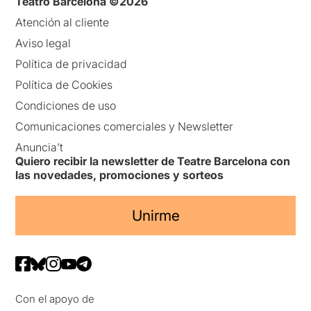
Teatro Barcelona ©2026
Atención al cliente
Aviso legal
Política de privacidad
Política de Cookies
Condiciones de uso
Comunicaciones comerciales y Newsletter
Anuncia’t
Quiero recibir la newsletter de Teatre Barcelona con
las novedades, promociones y sorteos
Unirme
Con el apoyo de