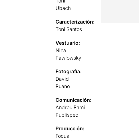
Toni
Ubach
Caracterización:
Toni Santos
Vestuario:
Nina
Pawlowsky
Fotografía:
David
Ruano
Comunicación:
Andreu Rami
Publispec
Producción:
Focus