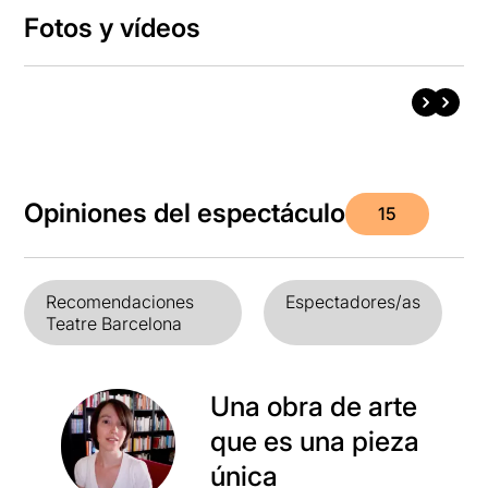
Fotos y vídeos
Opiniones del espectáculo
15
Recomendaciones
Espectadores/as
Teatre Barcelona
Una obra de arte
que es una pieza
única