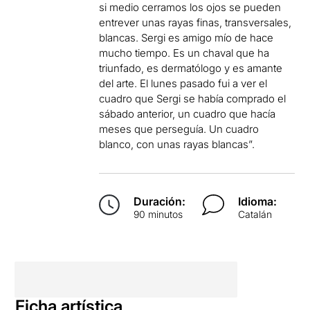
si medio cerramos los ojos se pueden
entrever unas rayas finas, transversales,
blancas. Sergi es amigo mío de hace
mucho tiempo. Es un chaval que ha
triunfado, es dermatólogo y es amante
del arte. El lunes pasado fui a ver el
cuadro que Sergi se había comprado el
sábado anterior, un cuadro que hacía
meses que perseguía. Un cuadro
blanco, con unas rayas blancas”.
Duración:
Idioma:
90 minutos
Catalán
Ficha artística