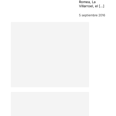
Romea, La
Villarroel, el […]
5 septiembre 2016