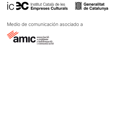
Medio de comunicación asociado a