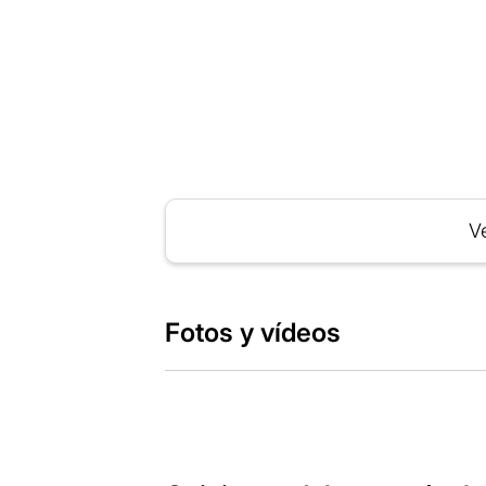
Ve
Fotos y vídeos