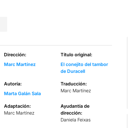
Dirección:
Título original:
Marc Martínez
El conejito del tambor
de Duracell
Autoría:
Traducción:
Marc Martínez
Marta Galán Sala
Adaptación:
Ayudantía de
Marc Martínez
dirección:
Daniela Feixas