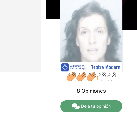
8 Opiniones
Deja tu opinión