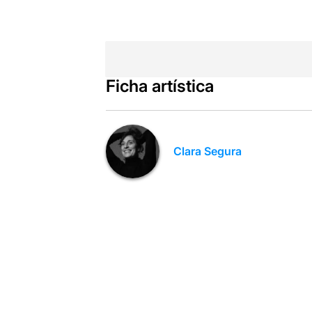
Ficha artística
Clara Segura