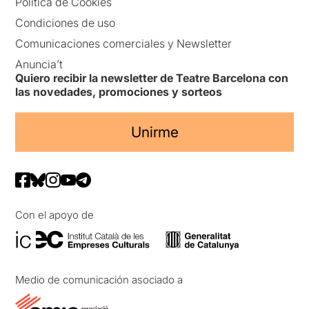
Política de Cookies
Condiciones de uso
Comunicaciones comerciales y Newsletter
Anuncia’t
Quiero recibir la newsletter de Teatre Barcelona con
las novedades, promociones y sorteos
Unirme
Con el apoyo de
Medio de comunicación asociado a