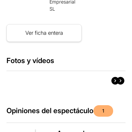
Empresarial
SL
Ver ficha entera
Fotos y vídeos
Opiniones del espectáculo
1