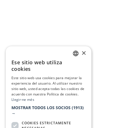
×
Ese sitio web utiliza
CATALAN
cookies
SPANISH
Este sitio web usa cookies para mejorar la
experiencia del usuario. Al utilizar nuestro
sitio web, usted acepta todas las cookies de
acuerdo con nuestra Política de cookies.
Llegir-ne més
MOSTRAR TODOS LOS SOCIOS
(1913)
→
COOKIES ESTRICTAMENTE