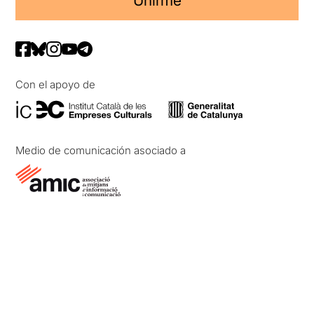
Unirme
Con el apoyo de
Medio de comunicación asociado a