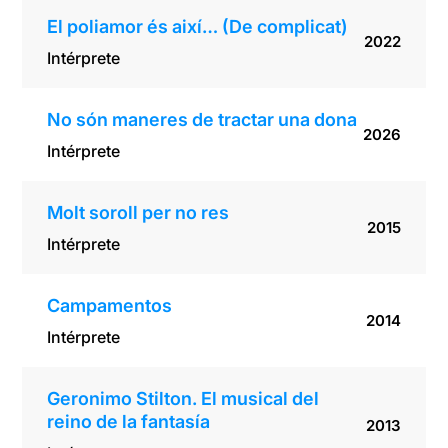
El poliamor és així… (De complicat)
2022
Intérprete
No són maneres de tractar una dona
2026
Intérprete
Molt soroll per no res
2015
Intérprete
Campamentos
2014
Intérprete
Geronimo Stilton. El musical del
reino de la fantasía
2013