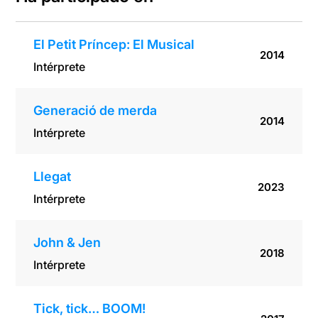
El Petit Príncep: El Musical
2014
Intérprete
Generació de merda
2014
Intérprete
Llegat
2023
Intérprete
John & Jen
2018
Intérprete
Tick, tick… BOOM!