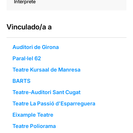
Intérprete
Vinculado/a a
Auditori de Girona
Paral·lel 62
Teatre Kursaal de Manresa
BARTS
Teatre-Auditori Sant Cugat
Teatre La Passió d'Esparreguera
Eixample Teatre
Teatre Poliorama