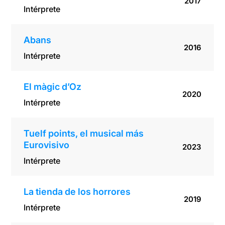
2017
Intérprete
Abans
2016
Intérprete
El màgic d’Oz
2020
Intérprete
Tuelf points, el musical más
Eurovisivo
2023
Intérprete
La tienda de los horrores
2019
Intérprete