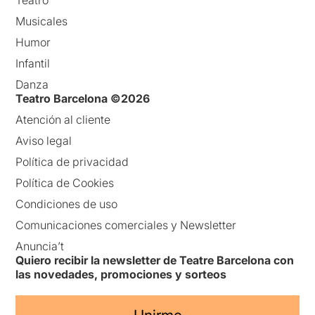
Teatro
Musicales
Humor
Infantil
Danza
Teatro Barcelona ©2026
Atención al cliente
Aviso legal
Política de privacidad
Política de Cookies
Condiciones de uso
Comunicaciones comerciales y Newsletter
Anuncia’t
Quiero recibir la newsletter de Teatre Barcelona con
las novedades, promociones y sorteos