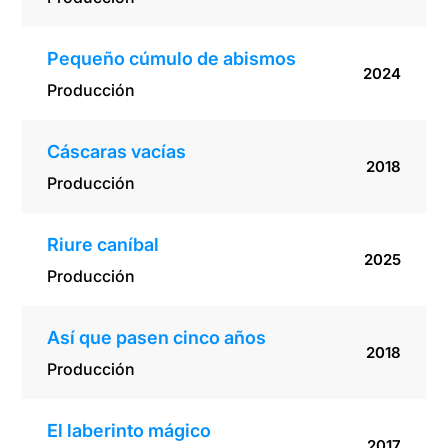
Pequeño cúmulo de abismos
2024
Producción
Cáscaras vacías
2018
Producción
Riure caníbal
2025
Producción
Así que pasen cinco años
2018
Producción
El laberinto mágico
2017