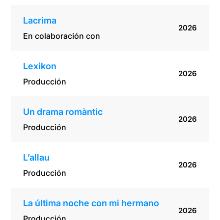
Lacrima
2026
En colaboración con
Lexikon
2026
Producción
Un drama romàntic
2026
Producción
L’allau
2026
Producción
La última noche con mi hermano
2026
Producción