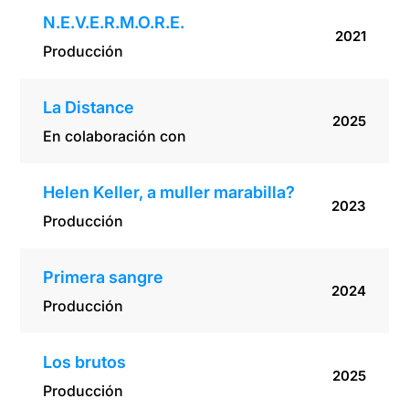
N.E.V.E.R.M.O.R.E.
2021
Producción
La Distance
2025
En colaboración con
Helen Keller, a muller marabilla?
2023
Producción
Primera sangre
2024
Producción
Los brutos
2025
Producción