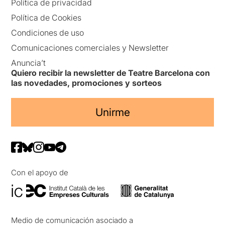
Política de privacidad
Política de Cookies
Condiciones de uso
Comunicaciones comerciales y Newsletter
Anuncia’t
Quiero recibir la newsletter de Teatre Barcelona con
las novedades, promociones y sorteos
Unirme
Con el apoyo de
Medio de comunicación asociado a