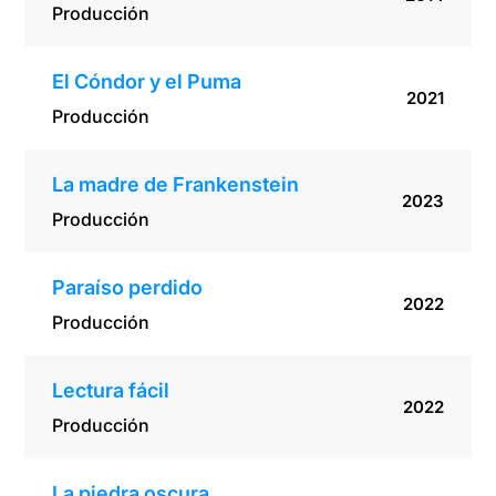
Producción
El Cóndor y el Puma
2021
Producción
La madre de Frankenstein
2023
Producción
Paraíso perdido
2022
Producción
Lectura fácil
2022
Producción
La piedra oscura