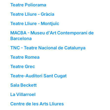
Teatre Poliorama
Teatre Lliure - Gràcia
Teatre Lliure - Montjuïc
MACBA - Museu d'Art Contemporani de
Barcelona
TNC - Teatre Nacional de Catalunya
Teatre Romea
Teatre Grec
Teatre-Auditori Sant Cugat
Sala Beckett
La Villarroel
Centre de les Arts Lliures