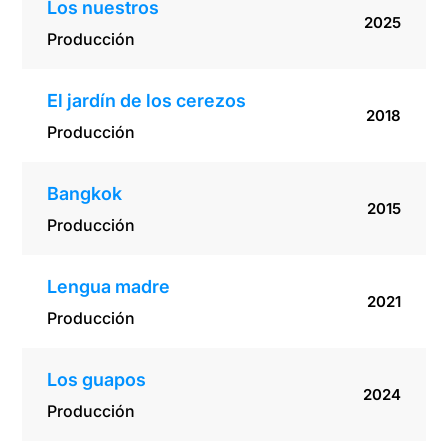
Los nuestros
2025
Producción
El jardín de los cerezos
2018
Producción
Bangkok
2015
Producción
Lengua madre
2021
Producción
Los guapos
2024
Producción