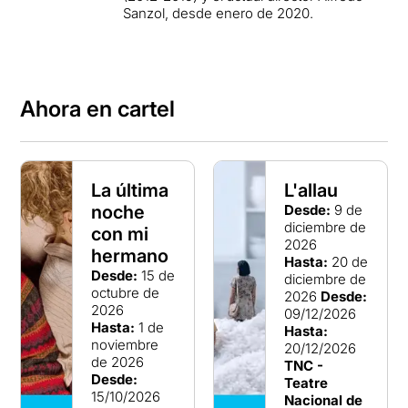
Sanzol, desde enero de 2020.
Ahora en cartel
La última
L'allau
noche
Desde:
9 de
diciembre de
con mi
2026
hermano
Hasta:
20 de
Desde:
15 de
diciembre de
octubre de
2026
Desde:
2026
09/12/2026
Hasta:
1 de
Hasta:
noviembre
20/12/2026
de 2026
TNC -
Desde:
Teatre
15/10/2026
Nacional de