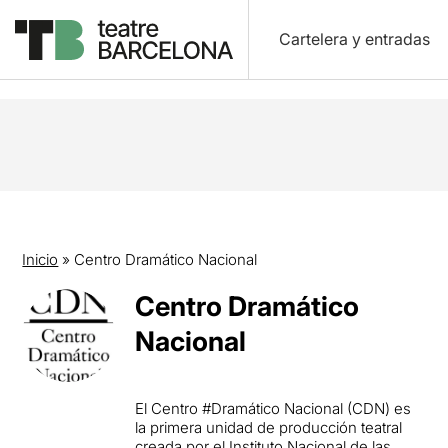
Cartelera y entradas
Inicio
»
Centro Dramático Nacional
Centro Dramático
Nacional
El Centro #Dramático Nacional (CDN) es
la primera unidad de producción teatral
creada por el Instituto Nacional de las