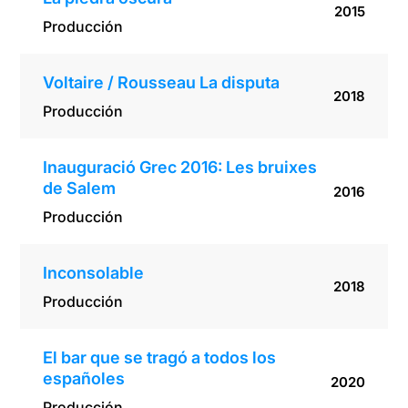
2015
Producción
Voltaire / Rousseau La disputa
2018
Producción
Inauguració Grec 2016: Les bruixes
de Salem
2016
Producción
Inconsolable
2018
Producción
El bar que se tragó a todos los
españoles
2020
Producción