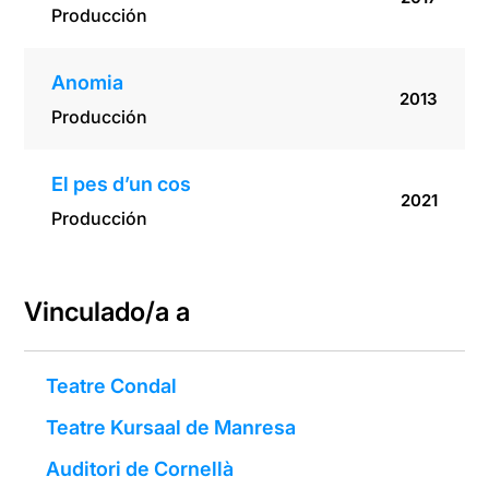
Producción
Anomia
2013
Producción
El pes d’un cos
2021
Producción
Vinculado/a a
Teatre Condal
Teatre Kursaal de Manresa
Auditori de Cornellà