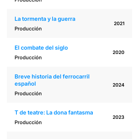
La tormenta y la guerra
2021
Producción
El combate del siglo
2020
Producción
Breve historia del ferrocarril
español
2024
Producción
T de teatre: La dona fantasma
2023
Producción