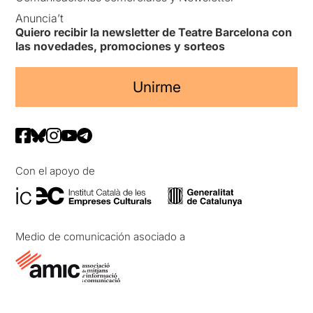
Anuncia’t
Quiero recibir la newsletter de Teatre Barcelona con
las novedades, promociones y sorteos
Unirme
Con el apoyo de
Medio de comunicación asociado a