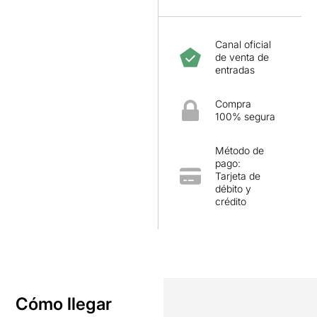
Canal oficial
de venta de
entradas
Compra
100% segura
Método de
pago:
Tarjeta de
débito y
crédito
Cómo llegar