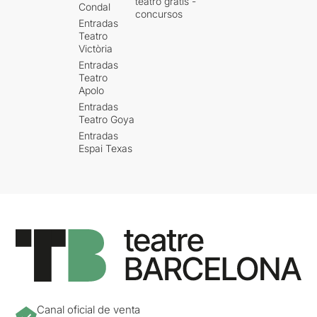
teatro gratis -
Condal
concursos
Entradas
Teatro
Victòria
Entradas
Teatro
Apolo
Entradas
Teatro Goya
Entradas
Espai Texas
Canal oficial de venta