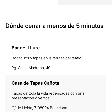
Dónde cenar a menos de 5 minutos
Bar del Lliure
Bocadillos y tapas en la terraza del teatro
Pg. Santa Madrona, 40
Casa de Tapas Cañota
Tapas de toda la vida repensadas con una
presentación divertida.
C/ de Lleida, 7, 08004 Barcelona