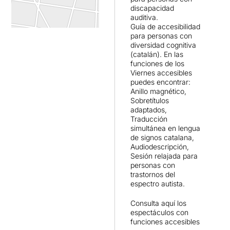
discapacidad
auditiva.
Guía de accesibilidad
para personas con
diversidad cognitiva
(catalán). En las
funciones de los
Viernes accesibles
puedes encontrar:
Anillo magnético,
Sobretítulos
adaptados,
Traducción
simultánea en lengua
de signos catalana,
Audiodescripción,
Sesión relajada para
personas con
trastornos del
espectro autista.
Consulta
aquí
los
espectáculos con
funciones accesibles