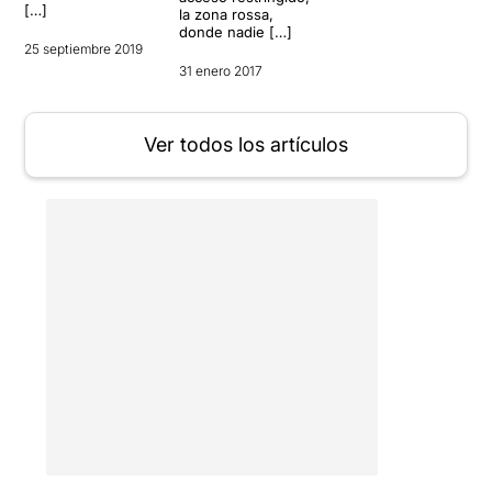
[…]
la zona rossa,
donde nadie […]
25 septiembre 2019
31 enero 2017
Ver todos los artículos