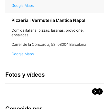
Google Maps
Pizzeria i Vermuteria L'antica Napoli
Comida italiana: pizzas, lasañas, provolone,
ensaladas...
Carrer de la Concòrdia, 53, 08004 Barcelona
Google Maps
Fotos y vídeos
Conocido por