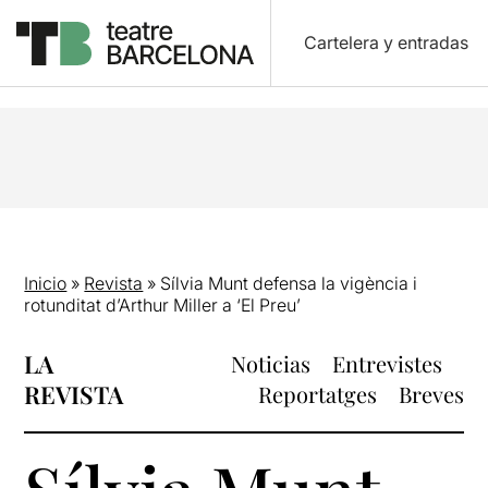
Cartelera y entradas
Inicio
»
Revista
»
Sílvia Munt defensa la vigència i
rotunditat d’Arthur Miller a ‘El Preu’
LA
Noticias
Entrevistes
REVISTA
Reportatges
Breves