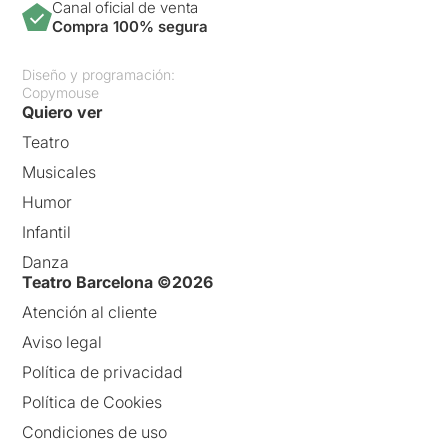
Canal oficial de venta
Compra 100% segura
Diseño y programación:
Copymouse
Quiero ver
Teatro
Musicales
Humor
Infantil
Danza
Teatro Barcelona ©2026
Atención al cliente
Aviso legal
Política de privacidad
Política de Cookies
Condiciones de uso