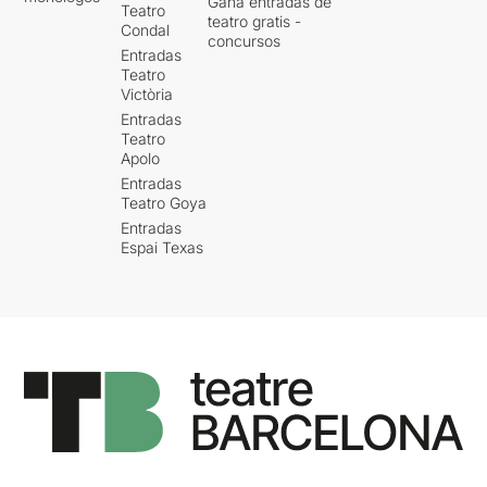
Gana entradas de
Teatro
teatro gratis -
Condal
concursos
Entradas
Teatro
Victòria
Entradas
Teatro
Apolo
Entradas
Teatro Goya
Entradas
Espai Texas