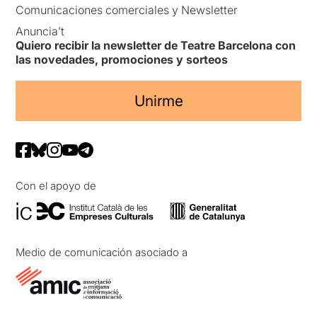
Comunicaciones comerciales y Newsletter
Anuncia’t
Quiero recibir la newsletter de Teatre Barcelona con
las novedades, promociones y sorteos
Unirme
Con el apoyo de
Medio de comunicación asociado a