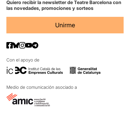
Quiero recibir la newsletter de Teatre Barcelona con
las novedades, promociones y sorteos
Unirme
Con el apoyo de
Medio de comunicación asociado a