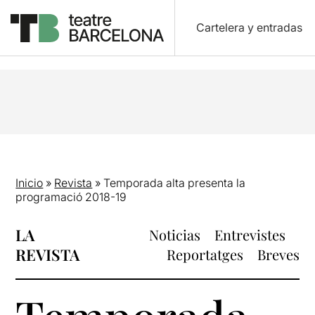
Cartelera y entradas
Inicio
»
Revista
»
Temporada alta presenta la
programació 2018-19
LA
Noticias
Entrevistes
REVISTA
Reportatges
Breves