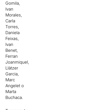
Gomila,
Ivan
Morales,
Carla
Torres,
Daniela
Feixas,
Ivan
Benet,
Ferran
Joanmiquel,
Llàtzer
Garcia,
Marc
Angelet o
Marta
Buchaca.