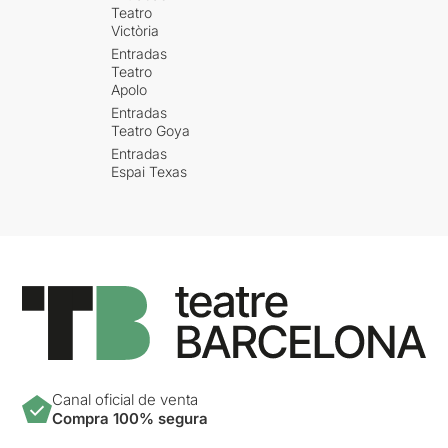
Teatro
Victòria
Entradas
Teatro
Apolo
Entradas
Teatro Goya
Entradas
Espai Texas
Canal oficial de venta
Compra 100% segura