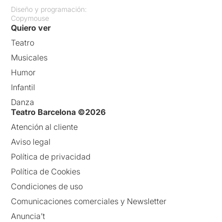
Diseño y programación:
Copymouse
Quiero ver
Teatro
Musicales
Humor
Infantil
Danza
Teatro Barcelona ©2026
Atención al cliente
Aviso legal
Política de privacidad
Política de Cookies
Condiciones de uso
Comunicaciones comerciales y Newsletter
Anuncia’t