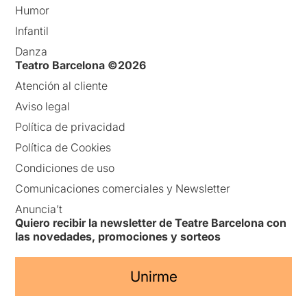
Humor
Infantil
Danza
Teatro Barcelona ©2026
Atención al cliente
Aviso legal
Política de privacidad
Política de Cookies
Condiciones de uso
Comunicaciones comerciales y Newsletter
Anuncia’t
Quiero recibir la newsletter de Teatre Barcelona con
las novedades, promociones y sorteos
Unirme