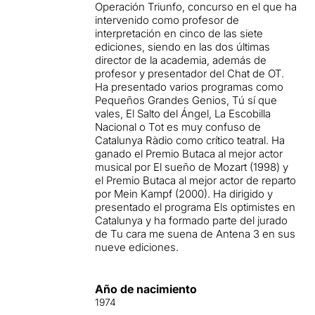
Operación Triunfo, concurso en el que ha
intervenido como profesor de
interpretación en cinco de las siete
ediciones, siendo en las dos últimas
director de la academia, además de
profesor y presentador del Chat de OT.
Ha presentado varios programas como
Pequeños Grandes Genios, Tú sí que
vales, El Salto del Ángel, La Escobilla
Nacional o Tot es muy confuso de
Catalunya Ràdio como crítico teatral. Ha
ganado el Premio Butaca al mejor actor
musical por El sueño de Mozart (1998) y
el Premio Butaca al mejor actor de reparto
por Mein Kampf (2000). Ha dirigido y
presentado el programa Els optimistes en
Catalunya y ha formado parte del jurado
de Tu cara me suena de Antena 3 en sus
nueve ediciones.
Año de nacimiento
1974