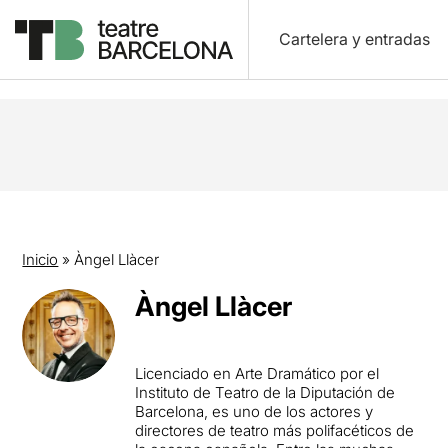
Cartelera y entradas
Inicio
»
Àngel Llàcer
Àngel Llàcer
Licenciado en Arte Dramático por el
Instituto de Teatro de la Diputación de
Barcelona, ​​es uno de los actores y
directores de teatro más polifacéticos de