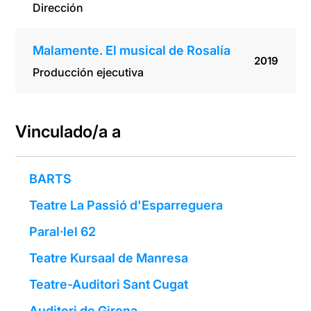
Dirección
Malamente. El musical de Rosalía
2019
Producción ejecutiva
Vinculado/a a
BARTS
Teatre La Passió d'Esparreguera
Paral·lel 62
Teatre Kursaal de Manresa
Teatre-Auditori Sant Cugat
Auditori de Girona