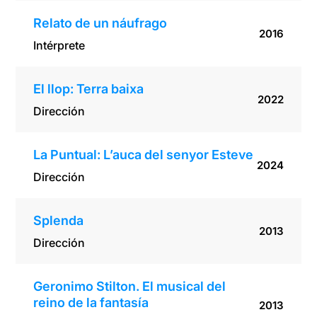
Relato de un náufrago
2016
Intérprete
El llop: Terra baixa
2022
Dirección
La Puntual: L’auca del senyor Esteve
2024
Dirección
Splenda
2013
Dirección
Geronimo Stilton. El musical del
reino de la fantasía
2013