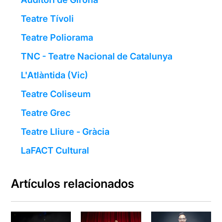
Teatre Tívoli
Teatre Poliorama
TNC - Teatre Nacional de Catalunya
L'Atlàntida (Vic)
Teatre Coliseum
Teatre Grec
Teatre Lliure - Gràcia
LaFACT Cultural
Artículos relacionados