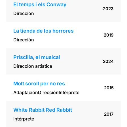
El temps i els Conway
2023
Dirección
La tienda de los horrores
2019
Dirección
Priscilla, el musical
2024
Dirección artística
Molt soroll per no res
2015
Adaptación
Dirección
Intérprete
White Rabbit Red Rabbit
2017
Intérprete