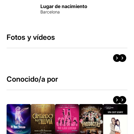
Lugar de nacimiento
Barcelona
Fotos y vídeos
Conocido/a por