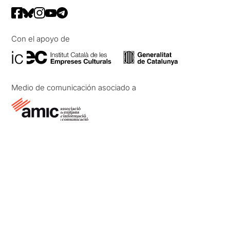
Con el apoyo de
Medio de comunicación asociado a