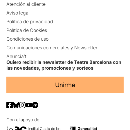
Atención al cliente
Aviso legal
Política de privacidad
Política de Cookies
Condiciones de uso
Comunicaciones comerciales y Newsletter
Anuncia’t
Quiero recibir la newsletter de Teatre Barcelona con
las novedades, promociones y sorteos
Unirme
Con el apoyo de