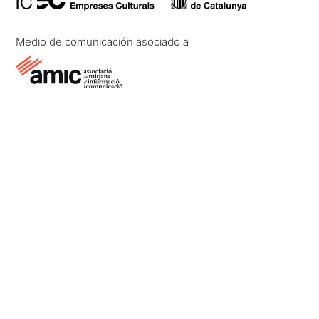
Medio de comunicación asociado a