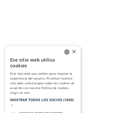
×
Ese sitio web utiliza
CATALAN
cookies
SPANISH
Este sitio web usa cookies para mejorar la
experiencia del usuario. Al utilizar nuestro
sitio web, usted acepta todas las cookies de
acuerdo con nuestra Política de cookies.
Llegir-ne més
MOSTRAR TODOS LOS SOCIOS
(1650)
→