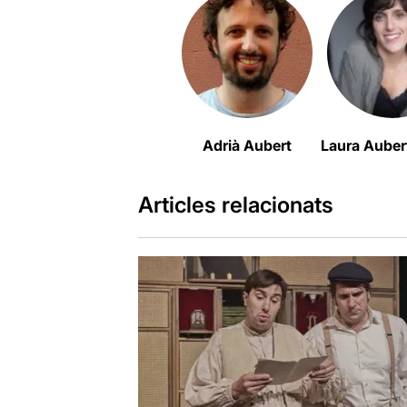
Adrià Aubert
Laura Auber
Articles relacionats