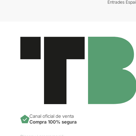
Entrades Espa
Canal oficial de venta
Compra 100% segura