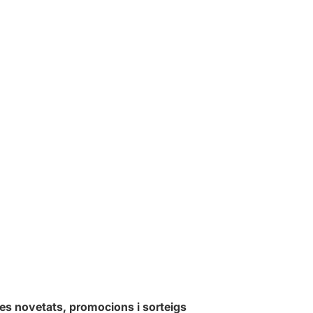
les novetats, promocions i sorteigs