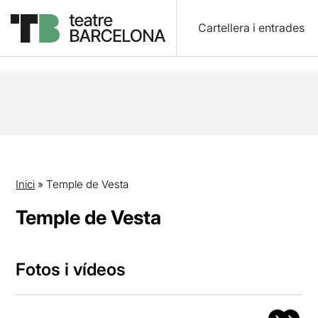
Cartellera i entrades
Inici
»
Temple de Vesta
Temple de Vesta
Fotos i vídeos