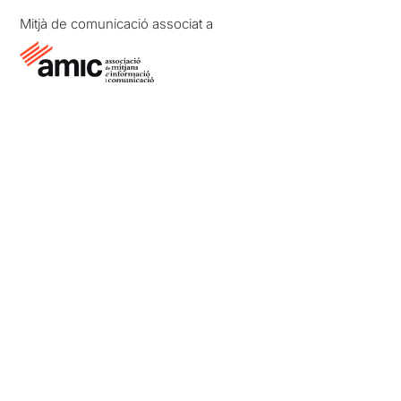
Mitjà de comunicació associat a