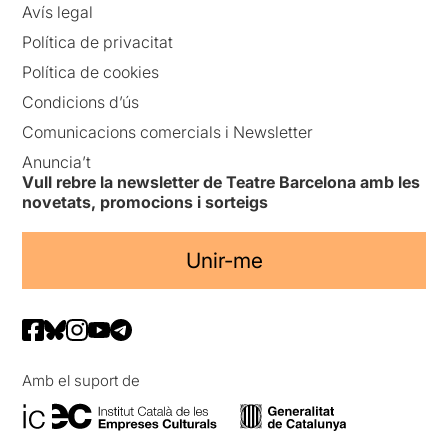
Avís legal
Política de privacitat
Política de cookies
Condicions d’ús
Comunicacions comercials i Newsletter
Anuncia’t
Vull rebre la newsletter de Teatre Barcelona amb les
novetats, promocions i sorteigs
Unir-me
Amb el suport de