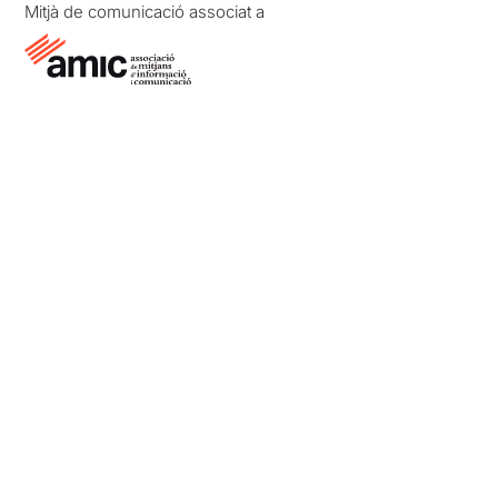
Mitjà de comunicació associat a