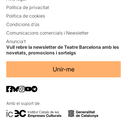
Política de privacitat
Política de cookies
Condicions d’ús
Comunicacions comercials i Newsletter
Anuncia’t
Vull rebre la newsletter de Teatre Barcelona amb les
novetats, promocions i sorteigs
Unir-me
Amb el suport de