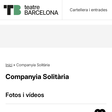
Cartellera i entrades
Inici
»
Companyia Solitària
Companyia Solitària
Fotos i vídeos