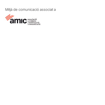
Mitjà de comunicació associat a