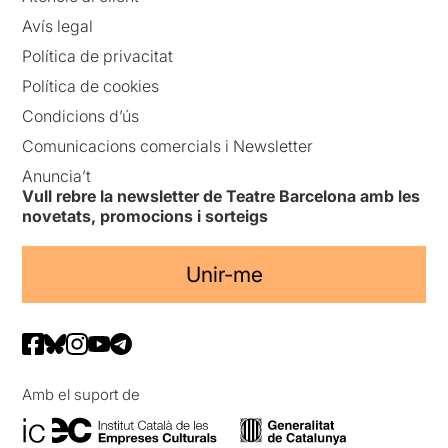
Avís legal
Política de privacitat
Política de cookies
Condicions d’ús
Comunicacions comercials i Newsletter
Anuncia’t
Vull rebre la newsletter de Teatre Barcelona amb les
novetats, promocions i sorteigs
Unir-me
Amb el suport de