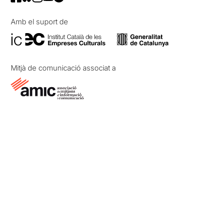
Amb el suport de
Mitjà de comunicació associat a