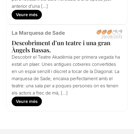
anterior d’una […]
Veure més
La Marquesa de Sade
29/09/2013
Descobriment d’un teatre i una gran
Àngels Bassas.
Descobrir el Teatre Akadèmia per primera vegada ha
estat un plaer. Unes antigues cotxeres convertides
en un espai senzill i discret a tocar de la Diagonal. La
marquesa de Sade, encaixa perfectament amb el
teatre: una sala per a poques persones on es tenen
els actors a frec de mà, […]
Veure més