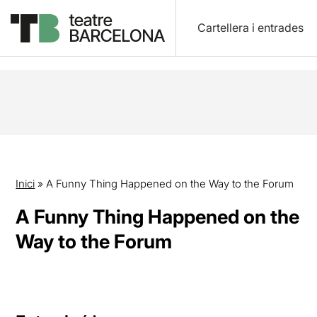
Cartellera i entrades
Inici
»
A Funny Thing Happened on the Way to the Forum
A Funny Thing Happened on the
Way to the Forum