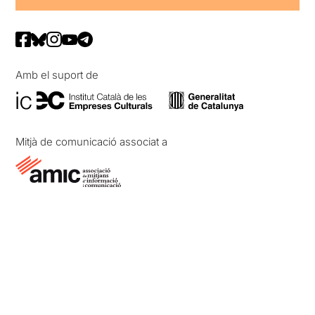
Amb el suport de
Mitjà de comunicació associat a