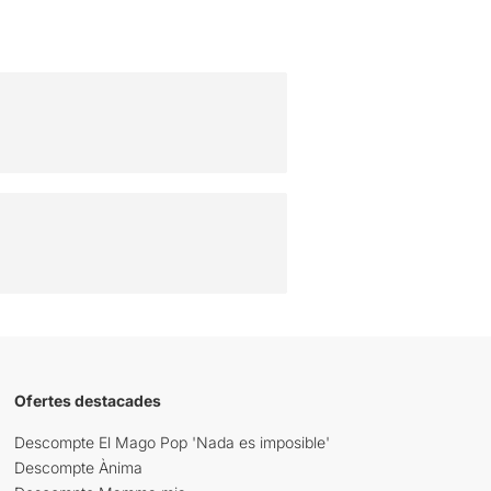
Ofertes destacades
Descompte El Mago Pop 'Nada es imposible'
Descompte Ànima