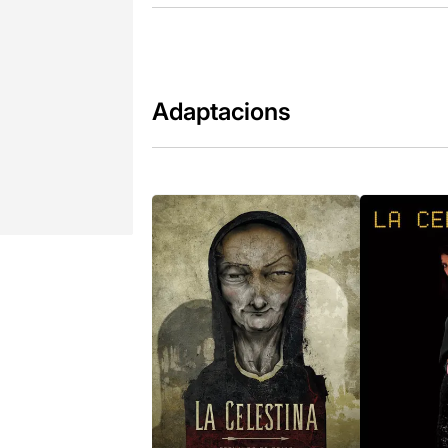
Adaptacions