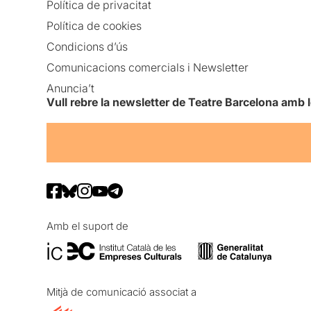
Política de privacitat
Política de cookies
Condicions d’ús
Comunicacions comercials i Newsletter
Anuncia’t
Vull rebre la newsletter de Teatre Barcelona amb 
Amb el suport de
Mitjà de comunicació associat a