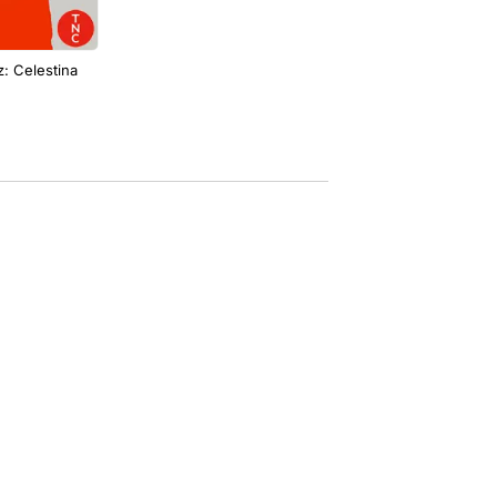
: Celestina