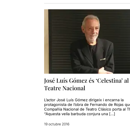
José Luís Gómez és ‘Celestina’ al
Teatre Nacional
L’actor José Luís Gómez dirigeix i encarna la
protagonista de l’obra de Fernando de Rojas qu
Compañía Nacional de Teatro Clásico porta al 
“Aquesta vella barbuda conjura una […]
19 octubre 2016