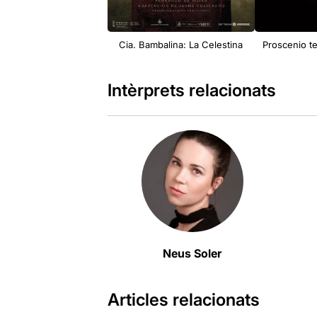
Cia. Bambalina: La Celestina
Proscenio te
Intèrprets relacionats
Neus Soler
Articles relacionats