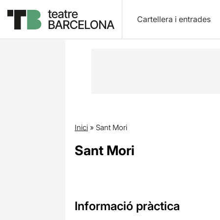
Cartellera i entrades
Inici
»
Sant Mori
Sant Mori
Informació pràctica