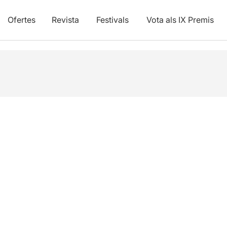
Ofertes
Revista
Festivals
Vota als IX Premis