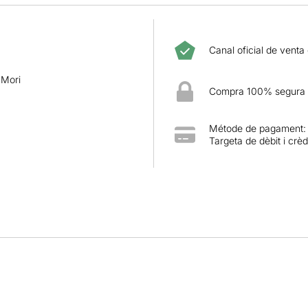
Canal oficial de venta
 Mori
Compra 100% segura
Métode de pagament:
Targeta de dèbit i crèd