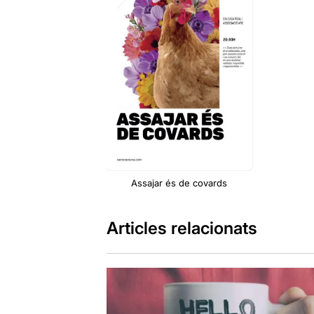
Assajar és de covards
Articles relacionats