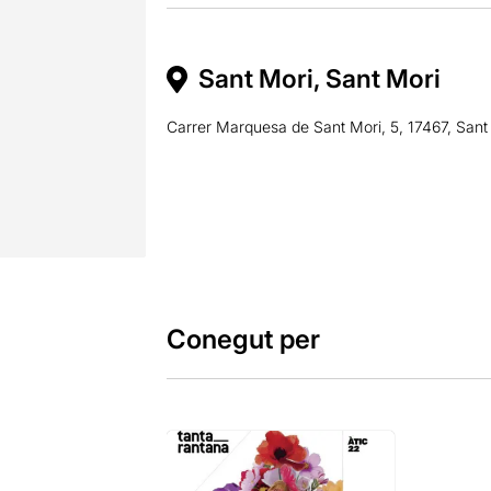
Sant Mori, Sant Mori
Carrer Marquesa de Sant Mori, 5, 17467, Sant
Conegut per