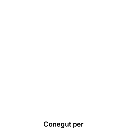
Conegut per