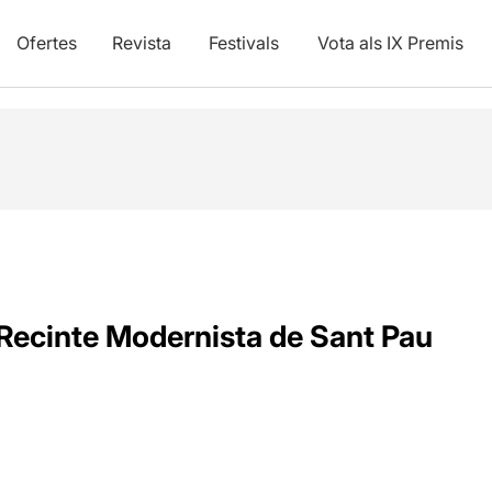
Ofertes
Revista
Festivals
Vota als IX Premis
Recinte Modernista de Sant Pau