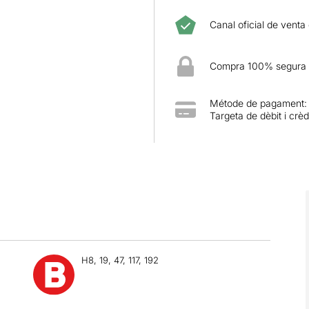
Canal oficial de venta
Compra 100% segura
Métode de pagament:
Targeta de dèbit i crèd
H8, 19, 47, 117, 192