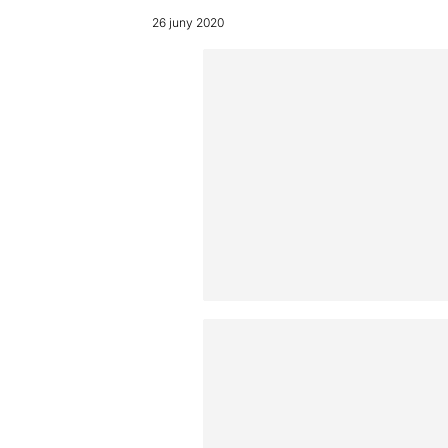
26 juny 2020