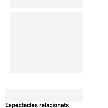
Espectacles relacionats