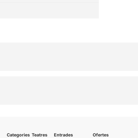
Categories
Teatres
Entrades
Ofertes