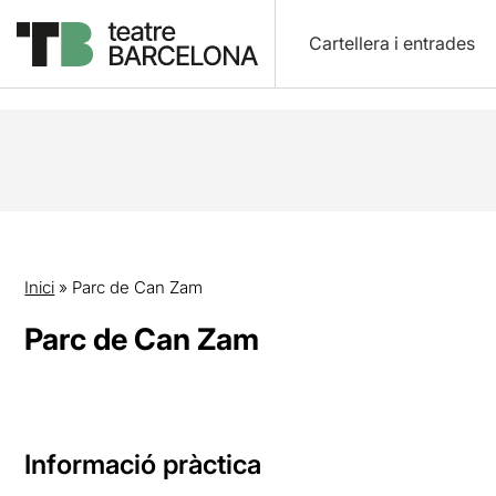
Cartellera i entrades
Inici
»
Parc de Can Zam
Parc de Can Zam
Informació pràctica