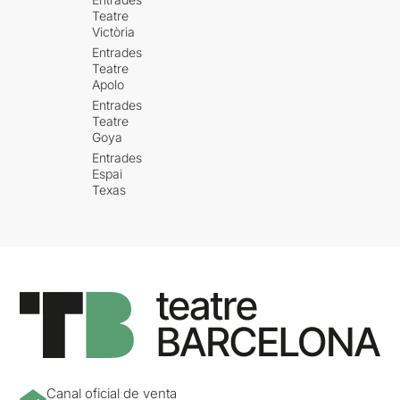
Teatre
Victòria
Entrades
Teatre
Apolo
Entrades
Teatre
Goya
Entrades
Espai
Texas
Canal oficial de venta