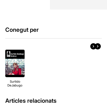
Conegut per
Surtido
DeJabugo
Articles relacionats