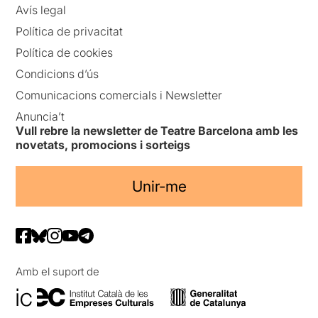
Avís legal
Política de privacitat
Política de cookies
Condicions d’ús
Comunicacions comercials i Newsletter
Anuncia’t
Vull rebre la newsletter de Teatre Barcelona amb les
novetats, promocions i sorteigs
Unir-me
Amb el suport de