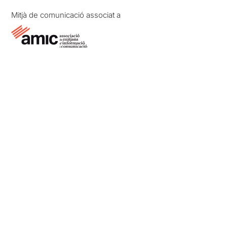
Mitjà de comunicació associat a