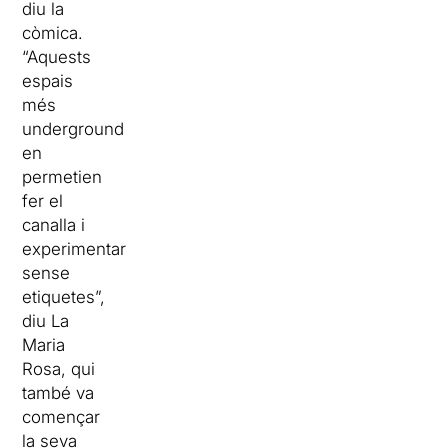
diu la
còmica.
“Aquests
espais
més
underground
en
permetien
fer el
canalla i
experimentar
sense
etiquetes”,
diu La
Maria
Rosa, qui
també va
començar
la seva