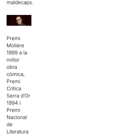
maldecaps.
Premi
Molière
1999 a la
millor
obra
còmica,
Premi
Crítica
Serra d’Or
1994 i
Premi
Nacional
de
Literatura