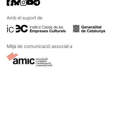
Amb el suport de
Mitjà de comunicació associat a