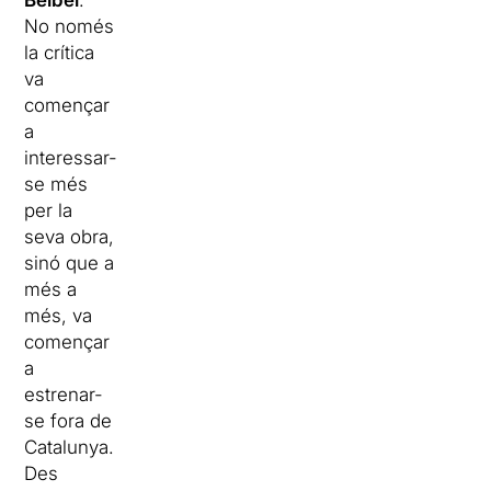
No només
la crítica
va
començar
a
interessar-
se més
per la
seva obra,
sinó que a
més a
més, va
començar
a
estrenar-
se fora de
Catalunya.
Des