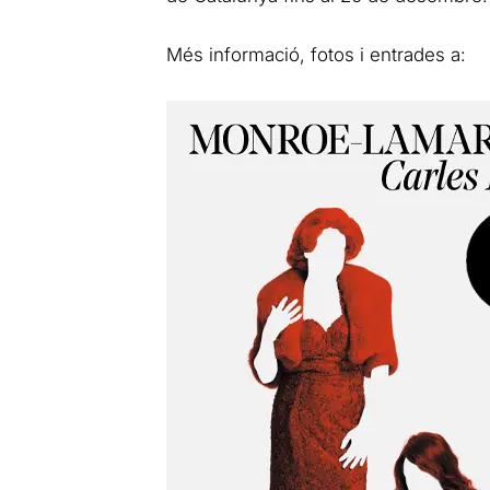
Més informació, fotos i entrades a: