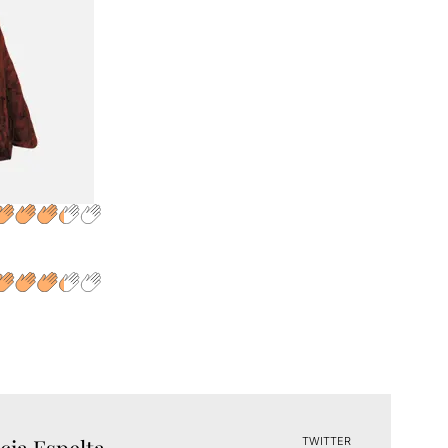
TWITTER