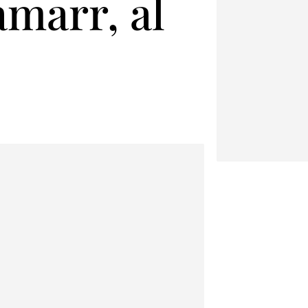
marr, al