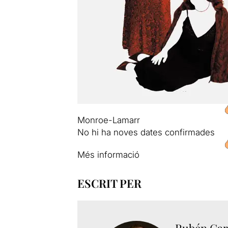
Monroe-Lamarr
No hi ha noves dates confirmades
Més informació
ESCRIT PER