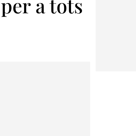
per a tots