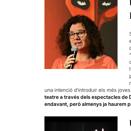
una intenció d’introduir els més joves
teatre a través dels espectacles de 
endavant, però almenys ja haurem pla