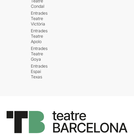
Teatre
Condal
Entrades
Teatre
Victòria
Entrades
Teatre
Apolo
Entrades
Teatre
Goya
Entrades
Espai
Texas