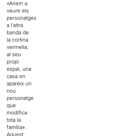
«Anem a
veure els
personatges
a l’altra
banda de
la cortina
vermella,
al seu
propi
espai, una
casa on
apareix un
nou
personatge
que
modifica
tota la
família».
Aquest