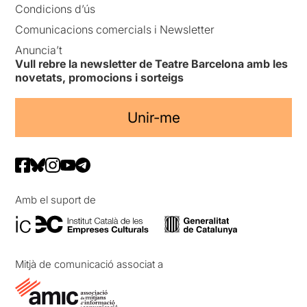
Condicions d’ús
Comunicacions comercials i Newsletter
Anuncia’t
Vull rebre la newsletter de Teatre Barcelona amb les
novetats, promocions i sorteigs
Unir-me
Amb el suport de
Mitjà de comunicació associat a