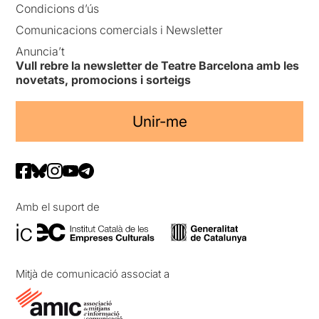
Condicions d’ús
Comunicacions comercials i Newsletter
Anuncia’t
Vull rebre la newsletter de Teatre Barcelona amb les
novetats, promocions i sorteigs
Unir-me
Amb el suport de
Mitjà de comunicació associat a