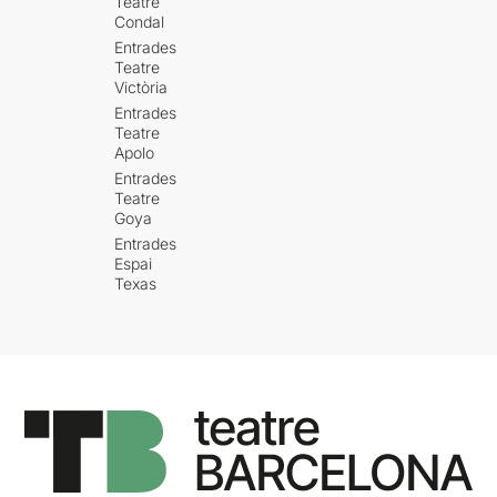
Teatre
Condal
Entrades
Teatre
Victòria
Entrades
Teatre
Apolo
Entrades
Teatre
Goya
Entrades
Espai
Texas