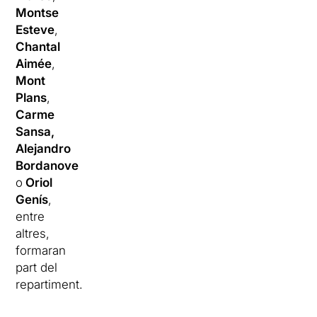
Montse
Esteve
,
Chantal
Aimée
,
Mont
Plans
,
Carme
Sansa,
Alejandro
Bordanove
o
Oriol
Genís
,
entre
altres,
formaran
part del
repartiment.