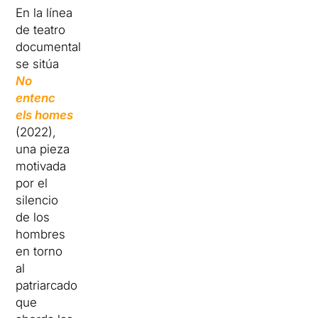
En la línea
de teatro
documental
se sitúa
No
entenc
els homes
(2022),
una pieza
motivada
por el
silencio
de los
hombres
en torno
al
patriarcado
que