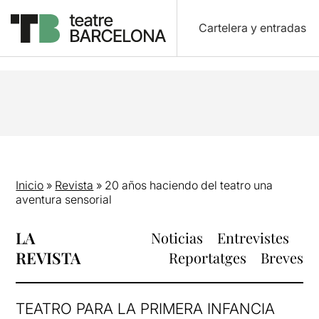
Cartelera y entradas
Inicio
»
Revista
»
20 años haciendo del teatro una
aventura sensorial
LA
Noticias
Entrevistes
REVISTA
Reportatges
Breves
TEATRO PARA LA PRIMERA INFANCIA