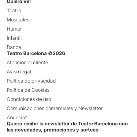
Quiero ver
Teatro
Musicales
Humor
Infantil
Danza
Teatro Barcelona ©2026
Atención al cliente
Aviso legal
Política de privacidad
Política de Cookies
Condiciones de uso
Comunicaciones comerciales y Newsletter
Anuncia’t
Quiero recibir la newsletter de Teatre Barcelona con
las novedades, promociones y sorteos