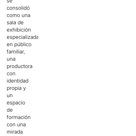
se
consolidó
como una
sala de
exhibición
especializada
en público
familiar,
una
productora
con
identidad
propia y
un
espacio
de
formación
con una
mirada