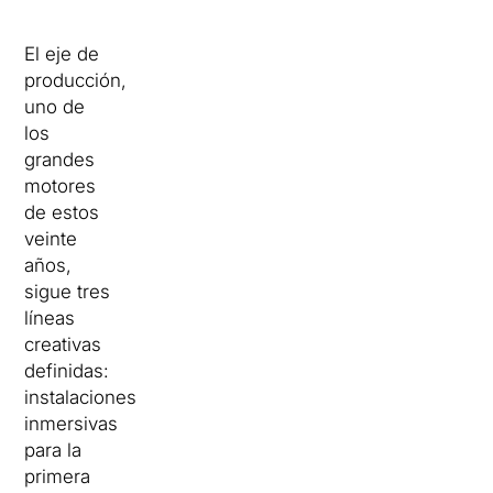
El eje de
producción,
uno de
los
grandes
motores
de estos
veinte
años,
sigue tres
líneas
creativas
definidas:
instalaciones
inmersivas
para la
primera