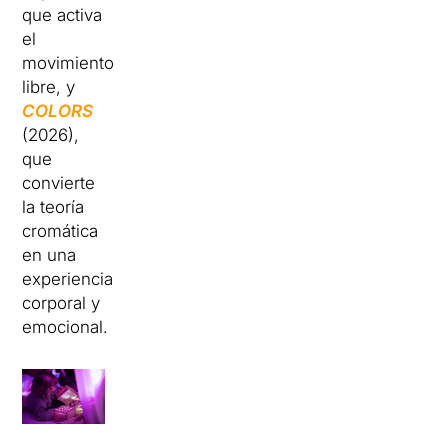
que activa
el
movimiento
libre, y
COLORS
(2026),
que
convierte
la teoría
cromática
en una
experiencia
corporal y
emocional.