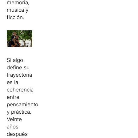
memoria,
música y
ficción.
Si algo
define su
trayectoria
es la
coherencia
entre
pensamiento
y práctica.
Veinte
años
después