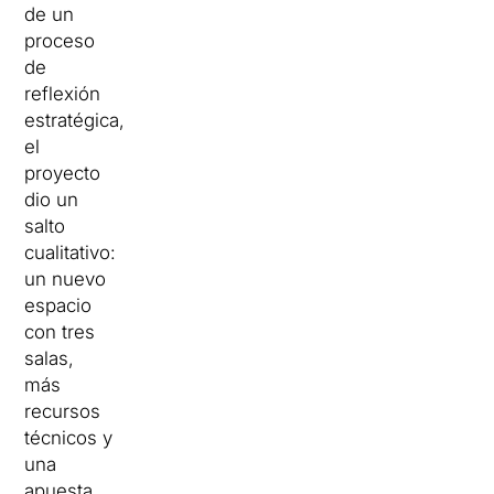
de un
proceso
de
reflexión
estratégica,
el
proyecto
dio un
salto
cualitativo:
un nuevo
espacio
con tres
salas,
más
recursos
técnicos y
una
apuesta