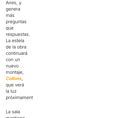
Aires, y
genera
más
preguntas
que
respuestas.
La estela
de la obra
continuará
con un
nuevo
montaje,
Collons
,
que verá
la luz
próximamente.
La sala