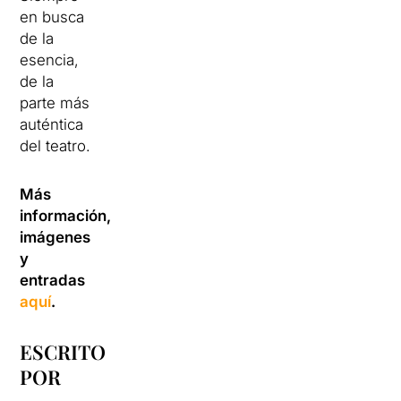
en busca
de la
esencia,
de la
parte más
auténtica
del teatro.
Más
información,
imágenes
y
entradas
aquí
.
ESCRITO
POR