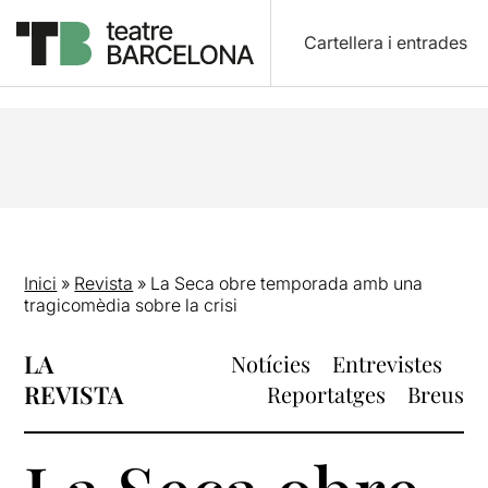
Cartellera i entrades
Inici
»
Revista
»
La Seca obre temporada amb una
tragicomèdia sobre la crisi
LA
Notícies
Entrevistes
REVISTA
Reportatges
Breus