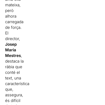
mateixa,
però
alhora
carregada
de força.
El
director,
Josep
Maria
Mestres
,
destaca la
ràbia que
conté el
text, una
característica
que,
assegura,
és difícil