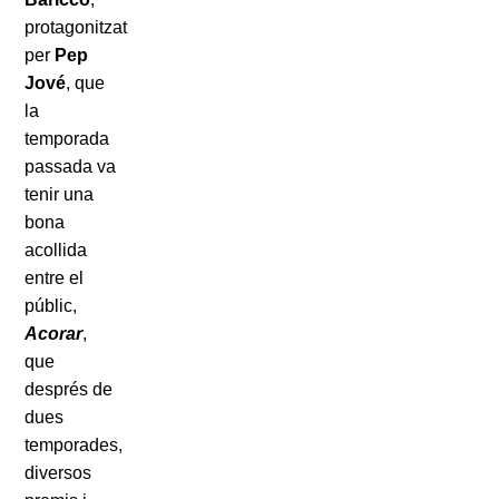
protagonitzat
per
Pep
Jové
, que
la
temporada
passada va
tenir una
bona
acollida
entre el
públic,
Acorar
,
que
després de
dues
temporades,
diversos